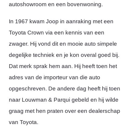
autoshowroom en een bovenwoning.
In 1967 kwam Joop in aanraking met een
Toyota Crown via een kennis van een
zwager. Hij vond dit en mooie auto simpele
degelijke techniek en je kon overal goed bij.
Dat merk sprak hem aan. Hij heeft toen het
adres van de importeur van die auto
opgeschreven. De andere dag heeft hij toen
naar Louwman & Parqui gebeld en hij wilde
graag met hen praten over een dealerschap
van Toyota.