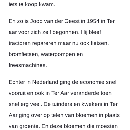
iets te koop kwam.
En zo is Joop van der Geest in 1954 in Ter
aar voor zich zelf begonnen. Hij bleef
tractoren repareren maar nu ook fietsen,
bromfietsen, waterpompen en
freesmachines.
Echter in Nederland ging de economie snel
vooruit en ook in Ter Aar veranderde toen
snel erg veel. De tuinders en kwekers in Ter
Aar ging over op telen van bloemen in plaats
van groente. En deze bloemen die moesten