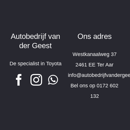
Autobedrijf van
Ons adres
der Geest
Westkanaalweg 37
De specialist in Toyota
2461 EE Ter Aar
info@autobedrijfvandergee
Bel ons op
0172 602
132