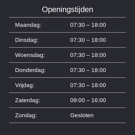
Openingstijden
Maandag:
07:30 – 18:00
Dinsdag:
07:30 – 18:00
Woensdag:
07:30 – 18:00
Donderdag:
07:30 – 18:00
Vrijdag:
07:30 – 18:00
Zaterdag:
09:00 – 16:00
Zondag:
Gesloten