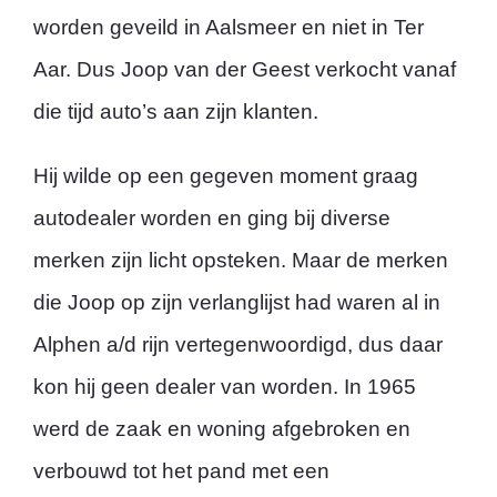
worden geveild in Aalsmeer en niet in Ter
Aar. Dus Joop van der Geest verkocht vanaf
die tijd auto’s aan zijn klanten.
Hij wilde op een gegeven moment graag
autodealer worden en ging bij diverse
merken zijn licht opsteken. Maar de merken
die Joop op zijn verlanglijst had waren al in
Alphen a/d rijn vertegenwoordigd, dus daar
kon hij geen dealer van worden. In 1965
werd de zaak en woning afgebroken en
verbouwd tot het pand met een