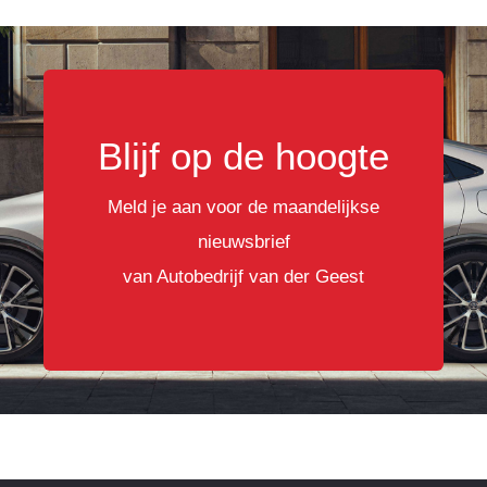
Blijf op de hoogte
Meld je aan voor de maandelijkse
nieuwsbrief
van Autobedrijf van der Geest