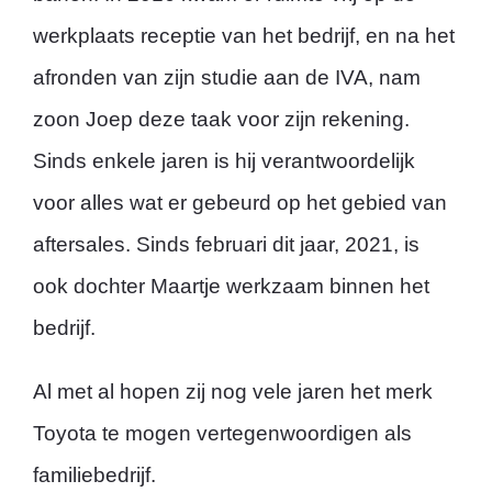
werkplaats receptie van het bedrijf, en na het
afronden van zijn studie aan de IVA, nam
zoon Joep deze taak voor zijn rekening.
Sinds enkele jaren is hij verantwoordelijk
voor alles wat er gebeurd op het gebied van
aftersales. Sinds februari dit jaar, 2021, is
ook dochter Maartje werkzaam binnen het
bedrijf.
Al met al hopen zij nog vele jaren het merk
Toyota te mogen vertegenwoordigen als
familiebedrijf.