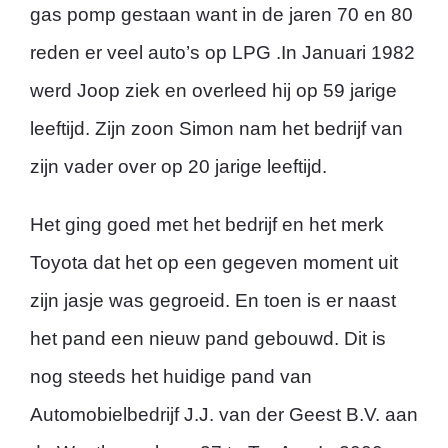
gas pomp gestaan want in de jaren 70 en 80
reden er veel auto’s op LPG .In Januari 1982
werd Joop ziek en overleed hij op 59 jarige
leeftijd. Zijn zoon Simon nam het bedrijf van
zijn vader over op 20 jarige leeftijd.
Het ging goed met het bedrijf en het merk
Toyota dat het op een gegeven moment uit
zijn jasje was gegroeid. En toen is er naast
het pand een nieuw pand gebouwd. Dit is
nog steeds het huidige pand van
Automobielbedrijf J.J. van der Geest B.V. aan