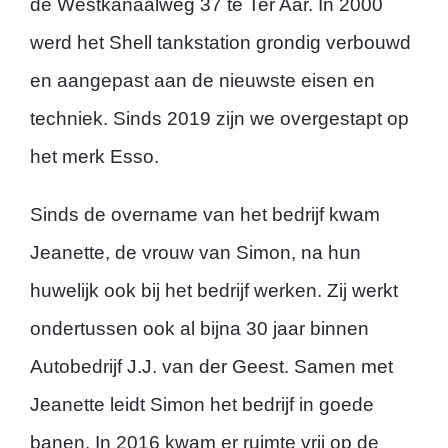
de Westkanaalweg 37 te Ter Aar. In 2000
werd het Shell tankstation grondig verbouwd
en aangepast aan de nieuwste eisen en
techniek. Sinds 2019 zijn we overgestapt op
het merk Esso.
Sinds de overname van het bedrijf kwam
Jeanette, de vrouw van Simon, na hun
huwelijk ook bij het bedrijf werken. Zij werkt
ondertussen ook al bijna 30 jaar binnen
Autobedrijf J.J. van der Geest. Samen met
Jeanette leidt Simon het bedrijf in goede
banen. In 2016 kwam er ruimte vrij op de