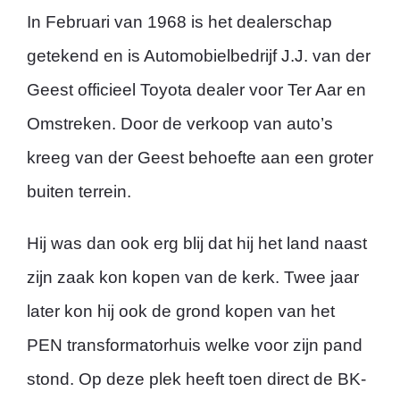
In Februari van 1968 is het dealerschap
getekend en is Automobielbedrijf J.J. van der
Geest officieel Toyota dealer voor Ter Aar en
Omstreken. Door de verkoop van auto’s
kreeg van der Geest behoefte aan een groter
buiten terrein.
Hij was dan ook erg blij dat hij het land naast
zijn zaak kon kopen van de kerk. Twee jaar
later kon hij ook de grond kopen van het
PEN transformatorhuis welke voor zijn pand
stond. Op deze plek heeft toen direct de BK-